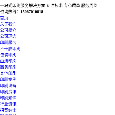
一站式印刷服务解决方案
专注技术 专心质量 服务周到
咨询热线：
15087010818
首页
关于我们
公司简介
公司理念
印刷服务
不干胶印刷
包装印刷
画册印刷
商务印刷
其他印刷
印刷案例
印刷设备
印刷资讯
印刷知识
行业资讯
招贤纳士