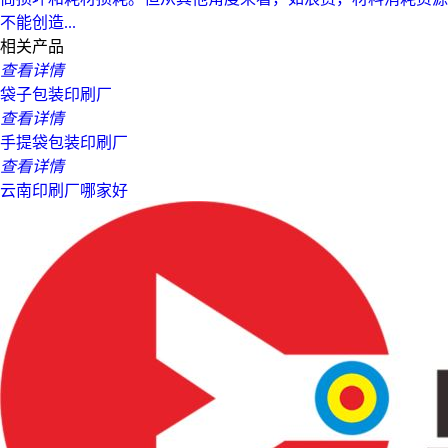
不能创造...
相关产品
查看详情
袋子包装印刷厂
查看详情
手提袋包装印刷厂
查看详情
云南印刷厂哪家好