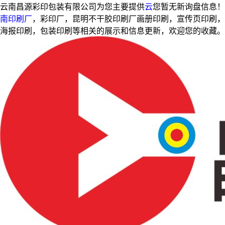
云南昌源彩印包装有限公司为您主要提供
云
您暂无新询盘信息！
南印刷厂
，彩印厂，昆明不干胶印刷厂画册印刷，宣传页印刷，
海报印刷，包装印刷等相关的展示和信息更新，欢迎您的收藏。