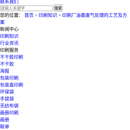
联系我们
搜索
您的位置：
首页
>
印刷知识
>
印刷厂油墨废气处理的工艺及方
案
新闻中心
印刷知识
行业资讯
印刷服务
不干胶印刷
不干胶
海报
包装印刷
包装盒印刷
环保袋
手提袋
无纺布袋
画册印刷
画册
联单